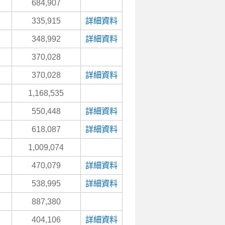
684,907
335,915
詳細資料
348,992
詳細資料
370,028
370,028
詳細資料
1,168,535
550,448
詳細資料
618,087
詳細資料
1,009,074
470,079
詳細資料
538,995
詳細資料
887,380
404,106
詳細資料