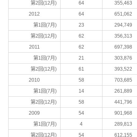
第2回(12月)
64
355,463
2012
64
651,062
第1回(7月)
23
294,749
第2回(12月)
62
356,313
2011
62
697,398
第1回(7月)
21
303,876
第2回(12月)
61
393,522
2010
58
703,685
第1回(7月)
14
261,889
第2回(12月)
58
441,796
2009
54
901,968
第1回(7月)
4
289,813
第2回(12月)
54
612,155