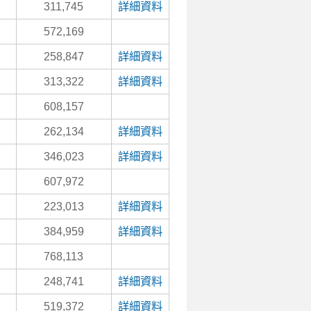
311,745
詳細資料
572,169
258,847
詳細資料
313,322
詳細資料
608,157
262,134
詳細資料
346,023
詳細資料
607,972
223,013
詳細資料
384,959
詳細資料
768,113
248,741
詳細資料
519,372
詳細資料