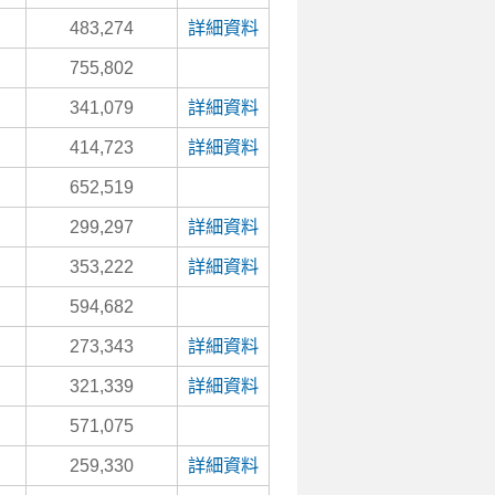
483,274
詳細資料
755,802
341,079
詳細資料
414,723
詳細資料
652,519
299,297
詳細資料
353,222
詳細資料
594,682
273,343
詳細資料
321,339
詳細資料
571,075
259,330
詳細資料