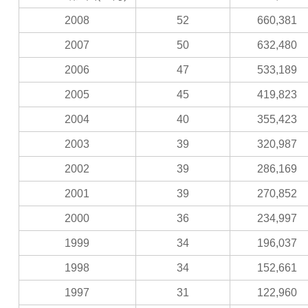
2008
52
660,381
2007
50
632,480
2006
47
533,189
2005
45
419,823
2004
40
355,423
2003
39
320,987
2002
39
286,169
2001
39
270,852
2000
36
234,997
1999
34
196,037
1998
34
152,661
1997
31
122,960