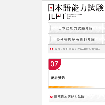
首頁
> 統計資料 > 歷年測驗統計資料