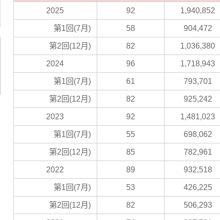
2025
92
1,940,852
第1回(7月)
58
904,472
第2回(12月)
82
1,036,380
2024
96
1,718,943
第1回(7月)
61
793,701
第2回(12月)
82
925,242
2023
92
1,481,023
第1回(7月)
55
698,062
第2回(12月)
85
782,961
2022
89
932,518
第1回(7月)
53
426,225
第2回(12月)
82
506,293