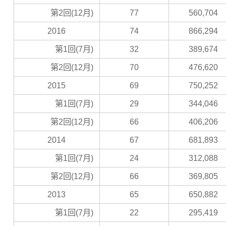
第2回(12月)
77
560,704
2016
74
866,294
第1回(7月)
32
389,674
第2回(12月)
70
476,620
2015
69
750,252
第1回(7月)
29
344,046
第2回(12月)
66
406,206
2014
67
681,893
第1回(7月)
24
312,088
第2回(12月)
66
369,805
2013
65
650,882
第1回(7月)
22
295,419