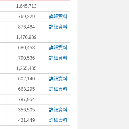
1,645,713
769,229
詳細資料
876,484
詳細資料
1,470,989
680,453
詳細資料
790,536
詳細資料
1,265,435
602,140
詳細資料
663,295
詳細資料
787,954
356,505
詳細資料
431,449
詳細資料