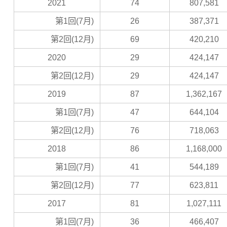
2021
74
807,581
第1回(7月)
26
387,371
第2回(12月)
69
420,210
2020
29
424,147
第2回(12月)
29
424,147
2019
87
1,362,167
第1回(7月)
47
644,104
第2回(12月)
76
718,063
2018
86
1,168,000
第1回(7月)
41
544,189
第2回(12月)
77
623,811
2017
81
1,027,111
第1回(7月)
36
466,407