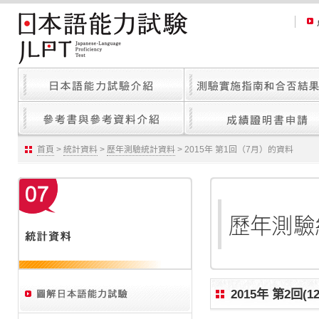
首頁
>
統計資料
>
歷年測驗統計資料
> 2015年 第1回（7月）的資料
2015年 第2回(