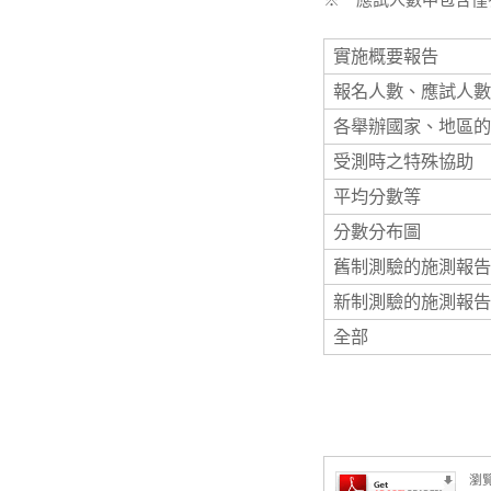
實施概要報告
報名人數、應試人數
各舉辦國家、地區的
受測時之特殊協助
平均分數等
分數分布圖
舊制測驗的施測報告
新制測驗的施測報告
全部
瀏覽