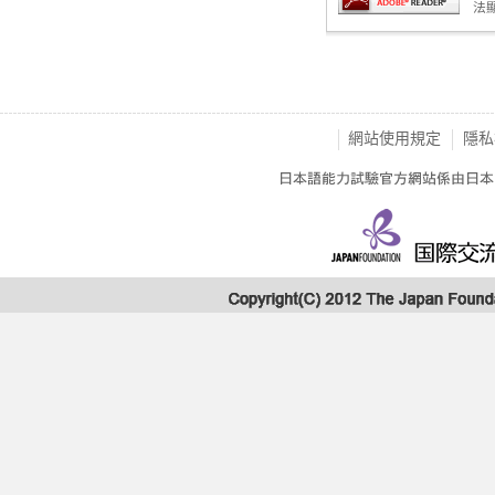
法
網站使用規定
隱私