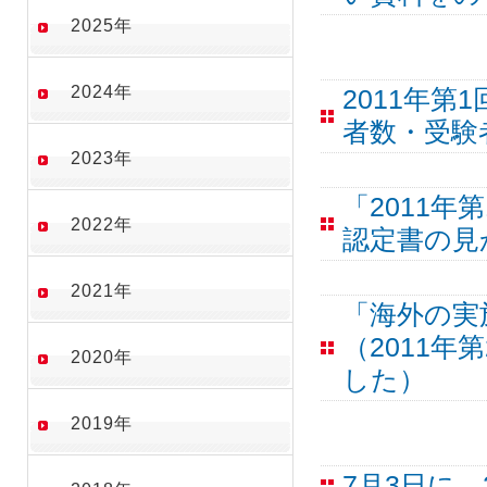
2025年
2024年
2011年
者数・受験
2023年
「2011年
2022年
認定書の見
2021年
「海外の実
（2011
2020年
した）
2019年
7月3日に、