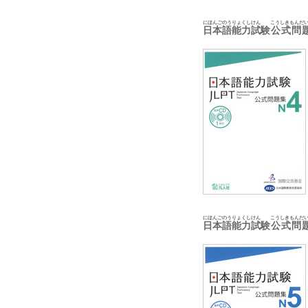
にほんごのうりょくしけん
こうしきもんだ
日本語能力試験
公式問
にほんごのうりょくしけん
こうしきもんだ
日本語能力試験
公式問