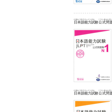
にほんごのうりょくしけん
こうしきもんだ
日本語能力試験
公式問
にほんごのうりょくしけん
こうしきもんだ
日本語能力試験
公式問