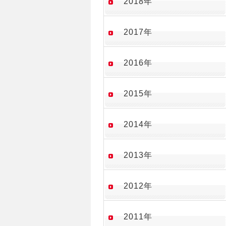
2018年
2017年
2016年
2015年
2014年
2013年
2012年
2011年