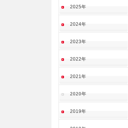
2025年
2024年
2023年
2022年
2021年
2020年
2019年