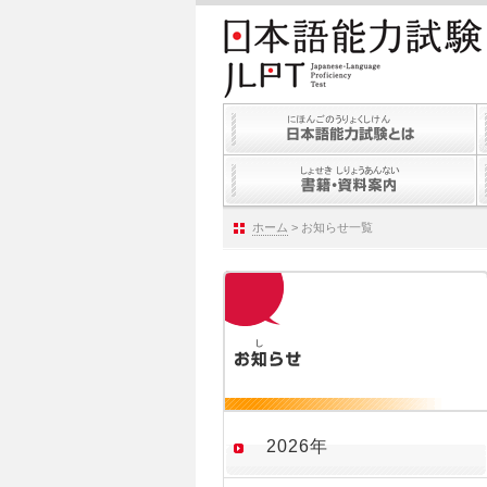
ホーム
> お知らせ一覧
2026年