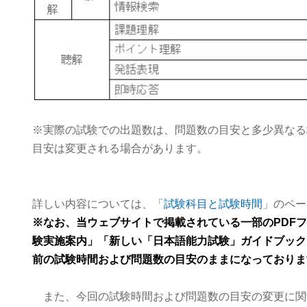
※実際の試験での出題数は、問題数の目安と多少異なる
目安は変更される場合があります。
詳しい内容については、「
試験科目と試験時間
」のペー
※なお、当ウェブサイトで掲載されている一部の
PDF
フ
験実施案内」「新しい「日本語能力試験」ガイドブック
前の試験時間および問題数の目安のままになっておりま
また、今回の試験時間および問題数の目安の変更に関