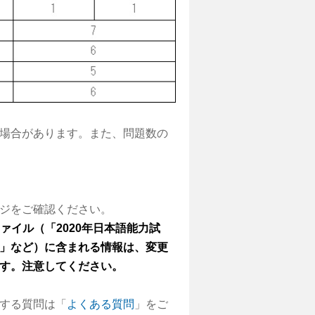
場合があります。また、問題数の
ジをご確認ください。
ァイル（「
2020
年日本語能力試
」など）に含まれる情報は、変更
す。注意してください。
する質問は「
よくある質問
」をご