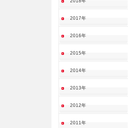
2018年
2017年
2016年
2015年
2014年
2013年
2012年
2011年