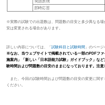
※実際の試験での出題数は、問題数の目安と多少異なる場
安は変更される場合があります。
詳しい内容については、「
試験科目と試験時間
」のページ
※なお、当ウェブサイトで掲載されている一部の
PDF
ファ
施案内」「新しい「日本語能力試験」ガイドブック」など
験時間および問題数の目安のままになっております。注意
また、今回の試験時間および問題数の目安の変更に関す
ください。