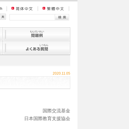
2020.11.05
国際交流基金
日本国際教育支援協会