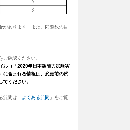
合があります。また、問題数の目
をご確認ください。
イル（「
2020
年日本語能力試験実
）に含まれる情報は、変更前の試
してください。
る質問は「
よくある質問
」をご覧