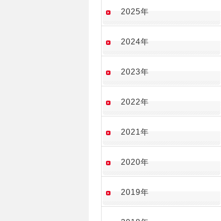
2025年
2024年
2023年
2022年
2021年
2020年
2019年