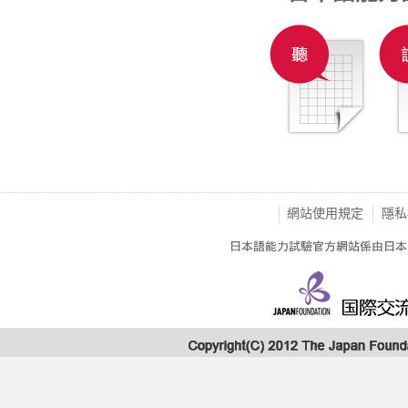
網站使用規定
隱私