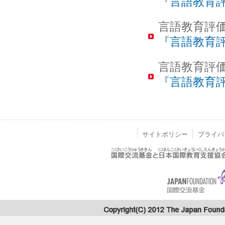
『言語教育
言語教育評価
『言語教育
言語教育評価
『言語教育
サイトポリシー
プライバ