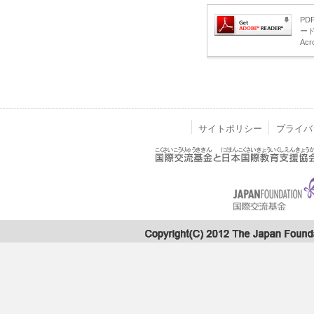
PD
ー
Acr
サイトポリシー
プライバ