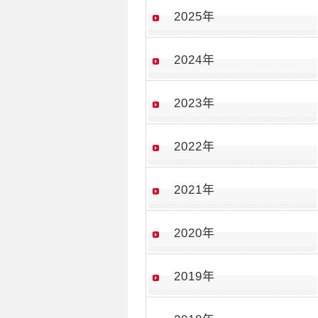
2025年
2024年
2023年
2022年
2021年
2020年
2019年