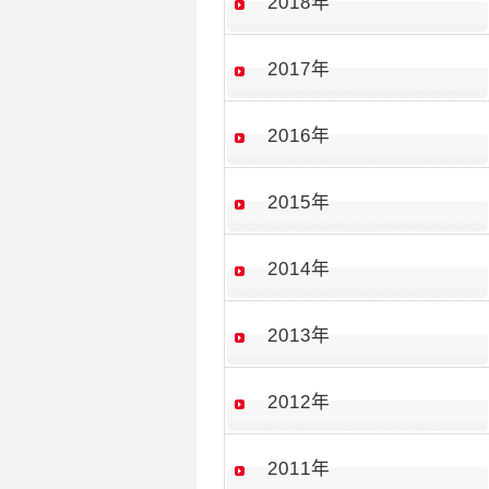
2018年
2017年
2016年
2015年
2014年
2013年
2012年
2011年