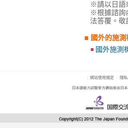
※請以日語
※根據諮詢
法答覆。敬
■ 國外的施
國外施測
網站使用規定
隱私