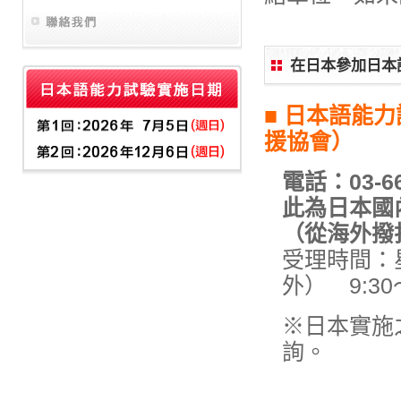
在日本參加日本
■ 日本語能
援協會）
電話：03-66
此為日本國
（從海外撥打時
受理時間：
外） 9:3
※日本實施
詢。