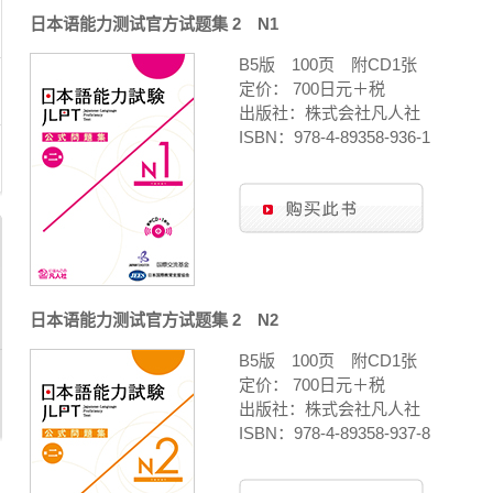
日本语能力测试官方试题集 2 N1
B5版 100页 附CD1张
定价： 700日元＋税
出版社：株式会社凡人社
ISBN：978-4-89358-936-1
日本语能力测试官方试题集 2 N2
B5版 100页 附CD1张
定价： 700日元＋税
出版社：株式会社凡人社
ISBN：978-4-89358-937-8