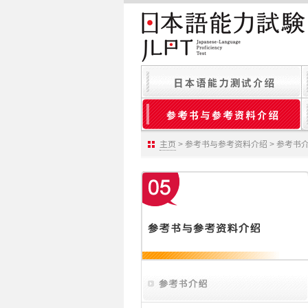
主页
> 参考书与参考资料介绍 > 参考书