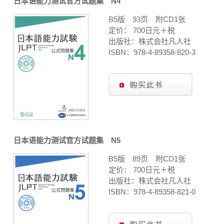
日本语能力测试官方试题集 N4
B5版 93页 附CD1张
定价： 700日元＋税
出版社：株式会社凡人社
ISBN：978-4-89358-820-3
日本语能力测试官方试题集 N5
B5版 89页 附CD1张
定价： 700日元＋税
出版社：株式会社凡人社
ISBN：978-4-89358-821-0