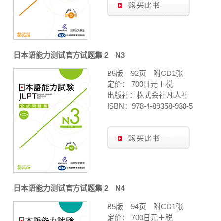
日本语能力测试官方试题集 2 N3
B5版 92页 附CD1张
定价： 700日元＋税
出版社：株式会社凡人社
ISBN：978-4-89358-938-5
日本语能力测试官方试题集 2 N4
B5版 94页 附CD1张
定价： 700日元＋税