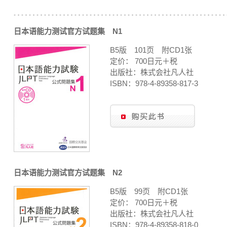
日本语能力测试官方试题集 N1
B5版 101页 附CD1张
定价： 700日元＋税
出版社：株式会社凡人社
ISBN：978-4-89358-817-3
日本语能力测试官方试题集 N2
B5版 99页 附CD1张
定价： 700日元＋税
出版社：株式会社凡人社
ISBN：978-4-89358-818-0