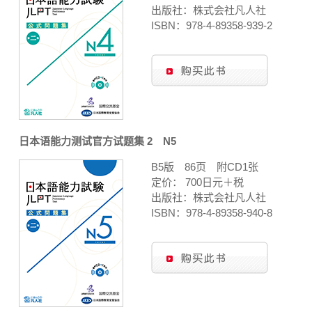
出版社：株式会社凡人社
ISBN：978-4-89358-939-2
日本语能力测试官方试题集 2 N5
B5版 86页 附CD1张
定价： 700日元＋税
出版社：株式会社凡人社
ISBN：978-4-89358-940-8