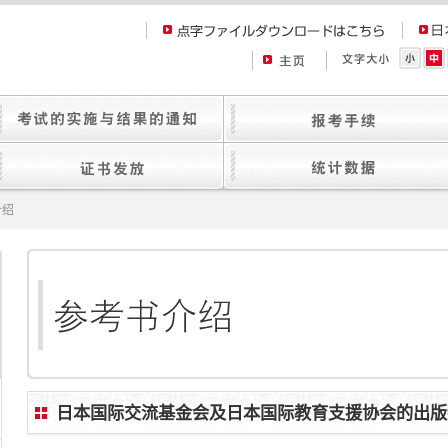
介绍
日本国际交流基金会及日本国际教育支援协会的出版