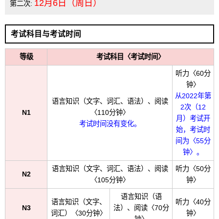
12月6日（周日）
第二次:
考试科目与考试时间
等级
考试科目〈考试时间〉
听力〈60分
钟〉
从2022年第
语言知识（文字、词汇、语法）、阅读
2次（12
N1
〈110分钟〉
月）考试开
考试时间没有变化。
始，考试时
间为〈55分
钟〉。
语言知识（文字、词汇、语法）、阅读
听力〈50分
N2
〈105分钟〉
钟〉
语言知识（语
语言知识（文字、
听力〈40分
N3
法）、阅读〈70分
词汇）〈30分钟〉
钟〉