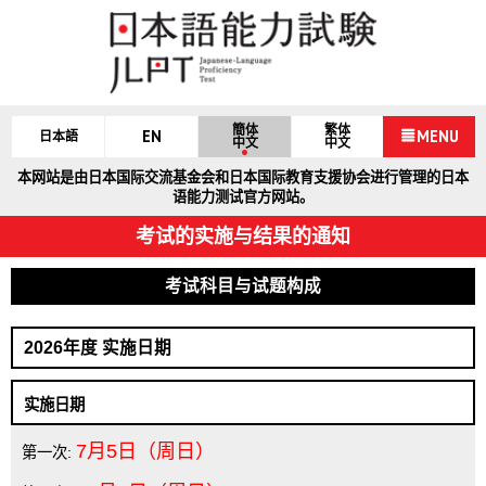
簡体
繁体
EN
MENU
日本語
中文
中文
本网站是由日本国际交流基金会和日本国际教育支援协会进行管理的日本
语能力测试官方网站。
考试的实施与结果的通知
考试科目与试题构成
2026年度 实施日期
实施日期
7月5日（周日）
第一次: