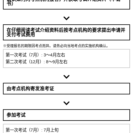
书）
在仔细阅读考试介绍资料后按考点机构的要求提出申请并
支付考试费用
※受理报名的期限因考点而异。请务必向当地考点的实施机构确认。
第一次考试（7月）: 3〜4月左右
第二次考试（12月）: 8〜9月左右
由考点机构寄发准考证
参加考试
第一次考试（7月）: 7月上旬