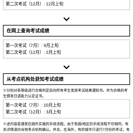
第二次考试（12月）: 12月上旬
在网上查询考试成绩
第一次考试（7月）: 9月上旬
第二次考试（12月）: 2月上旬
从考点机构处获知考试成绩
※分别对各等级进行合格判定后向所有考生发放考试结果通知书。并为合格的考
生颁发日语能力认定证书。
第一次考试（7月）: 10月上旬
第二次考试（12月）: 3月上旬
※述内容是通常在国外实施的手续流程。由于各国/地区的手续流程不尽相同，有
关详情请向当地考点机构确认。并且，在海外，有的城市只进行7月份的考试，有