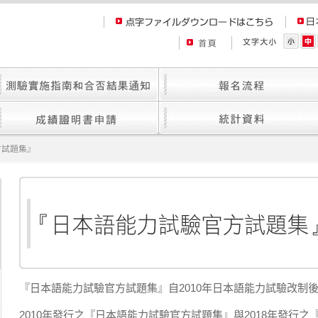
方試題集』
『日本語能力試驗官方試題集』自2010年日本語能力試驗改制
2010年發行之『日本語能力試驗官方試題集』與2018年發行之