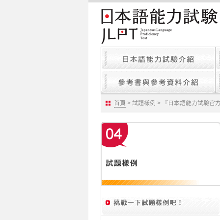
首頁
> 試題樣例 > 『日本語能力試驗官